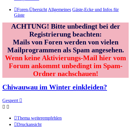
Foren-Übersicht
Allgemeines
Gäste-Ecke und Infos für
Gäste
ACHTUNG! Bitte unbedingt bei der
Registrierung beachten:
Mails von Foren werden von vielen
Mailprogrammen als Spam angesehen.
Wenn keine Aktivierungs-Mail hier vom
Forum ankommt unbedingt im Spam-
Ordner nachschauen!
Chiwauwau im Winter einkleiden?
Gesperrt
Thema weiterempfehlen
Druckansicht