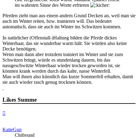
im wahrsten Sinne des Worte erfrieren
Pferden zieht man aus einem andern Grund Decken an, weil man sie
auch im Winter reiten, bzw. trainieren will. Das bedeutet
automatisch, dass sie auch im Winter ins Schwitzen kommen.
In natürlicher (Offenstall-)Haltung bilden die Pferde dickes
Winterhaar, das sie wunderbar warm hält. Sie würden also keine
Decke benötigen.
Wenn man dann aber trotzdem trainiert im Winter und sie zum
Schwitzen bringt, würde es stundenlang dauern, bis das
nassgeschwitzte Winterhaar wieder trocken geworden ist, sie
könnten krank werden durch das kalte, nasse Winterfell.
Man will ihnen also künstlich das kurze Sommerfell erhalten, damit
sie auch wieder rasch genug trocknen können.
Likes Summe
Nach
oben
KatieGun
Chifreund